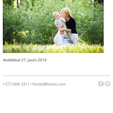
Avaldatud 27. juuni 2016
+372 5645 3311 / fotoliis@fotoliis.com