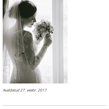
Avaldatud 27. veebr. 2017