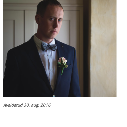
Avaldatud 30. aug. 2016