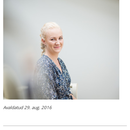
Avaldatud 29. aug. 2016