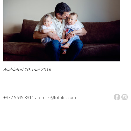
Avaldatud 10. mai 2016
+372 5645 3311 / fotoliis@fotoliis.com